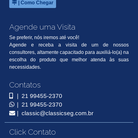
| Como Chegar
Agende uma Visita
Se preferir, nós iremos até você!
Agende e receba a visita de um de nossos
consultores, altamente capacitado para auxiliá-lo(a) na
escolha do produto que melhor atenda às suas
necessidades.
Contatos
| 21 99455-2370
| 21 99455-2370
| classic@classicseg.com.br
Click Contato