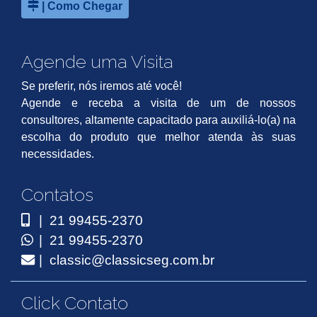
| Como Chegar
Agende uma Visita
Se preferir, nós iremos até você!
Agende e receba a visita de um de nossos
consultores, altamente capacitado para auxiliá-lo(a) na
escolha do produto que melhor atenda às suas
necessidades.
Contatos
| 21 99455-2370
| 21 99455-2370
| classic@classicseg.com.br
Click Contato