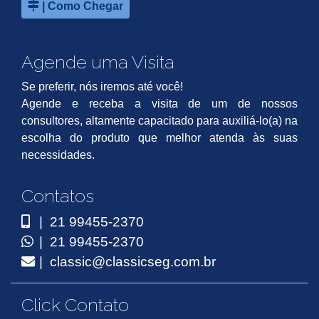
| Como Chegar
Agende uma Visita
Se preferir, nós iremos até você!
Agende e receba a visita de um de nossos
consultores, altamente capacitado para auxiliá-lo(a) na
escolha do produto que melhor atenda às suas
necessidades.
Contatos
| 21 99455-2370
| 21 99455-2370
| classic@classicseg.com.br
Click Contato