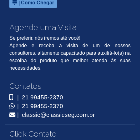
| Como Chegar
Agende uma Visita
Se preferir, nós iremos até você!
Agende e receba a visita de um de nossos
consultores, altamente capacitado para auxiliá-lo(a) na
escolha do produto que melhor atenda às suas
necessidades.
Contatos
| 21 99455-2370
| 21 99455-2370
| classic@classicseg.com.br
Click Contato