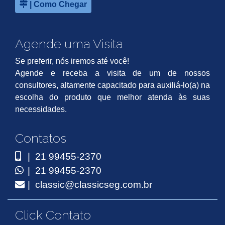
| Como Chegar
Agende uma Visita
Se preferir, nós iremos até você!
Agende e receba a visita de um de nossos
consultores, altamente capacitado para auxiliá-lo(a) na
escolha do produto que melhor atenda às suas
necessidades.
Contatos
| 21 99455-2370
| 21 99455-2370
| classic@classicseg.com.br
Click Contato