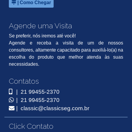
| Como Chegar
Agende uma Visita
Se preferir, nós iremos até você!
Agende e receba a visita de um de nossos
consultores, altamente capacitado para auxiliá-lo(a) na
escolha do produto que melhor atenda às suas
necessidades.
Contatos
| 21 99455-2370
| 21 99455-2370
| classic@classicseg.com.br
Click Contato