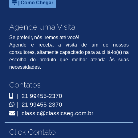
| Como Chegar
Agende uma Visita
Se preferir, nós iremos até você!
Agende e receba a visita de um de nossos
consultores, altamente capacitado para auxiliá-lo(a) na
escolha do produto que melhor atenda às suas
necessidades.
Contatos
| 21 99455-2370
| 21 99455-2370
| classic@classicseg.com.br
Click Contato